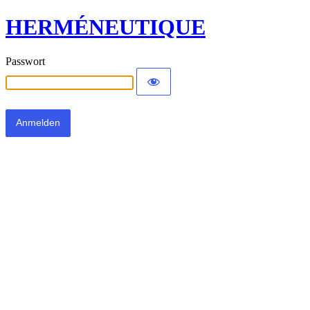
HERMÉNEUTIQUE
Passwort