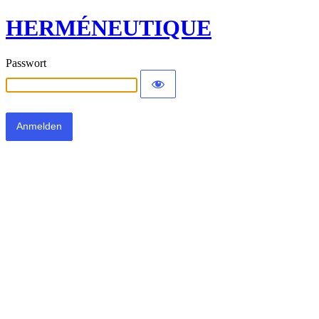
HERMÉNEUTIQUE
Passwort