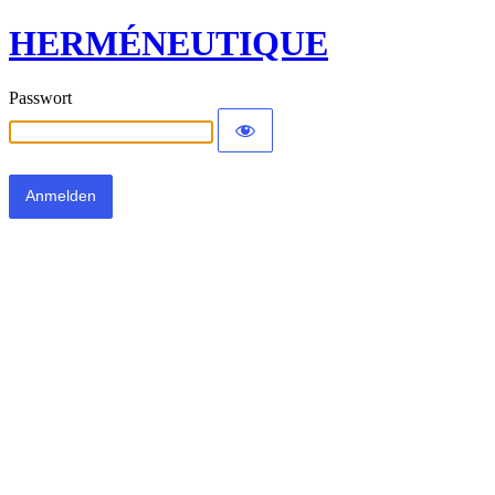
HERMÉNEUTIQUE
Passwort