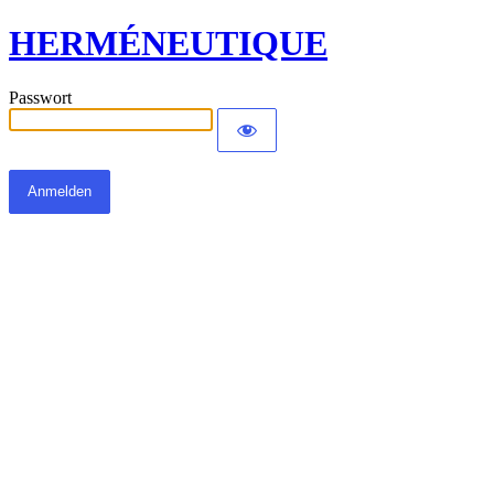
HERMÉNEUTIQUE
Passwort